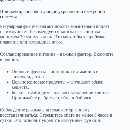
Привычки, способствующие укреплению иммунной
системы
Регулярная физическая активность значительно влияет
на иммунитет. Рекомендуется заниматься спортом
минимум 30 минут в день. Это может быть пробежка,
плавание или командные игры.
Сбалансированное питание – важный фактор. Включите
в рацион:
Овощи и фрукты – источники витаминов и
антиоксидантов.
Цельнозерновые продукты – улучшают обмен
веществ.
Белки – необходимы для восстановления клеток.
Принимайте рыбу, мясо, яйца и бобовые.
Соблюдение режима сна поможет организму
восстанавливаться. Стремитесь спать не менее 8 часов в
сутки. Это позволит укрепить иммунные функции.