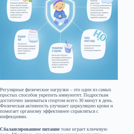
Регулярные физические нагрузки – это один из самых
простых способов укрепить иммунитет. Подросткам
достаточно заниматься спортом всего 30 минут в день.
Физическая активность улучшает циркуляцию крови и
помогает организму эффективнее справляться с
инфекциями.
Сбалансированное питание
тоже играет ключевую