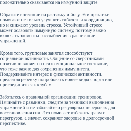
положительно сказывается на иммунной защите.
Обратите внимание на растяжку и йогу. Эти практики
помогают не только улучшить гибкость и координацию,
но и снижают уровень стресса. Устойчивый стресc
может ослаблять иммунную систему, поэтому важно
включать элементы расслабления в расписание
упражнений.
Кроме того, групповые занятия способствуют
социальной активности. Общение со сверстниками
позитивно влияет на психоэмоциональное состояние,
что тоже важно для сохранения иммунитета.
Поддерживайте интерес к физической активности,
предлагая ребенку попробовать новые виды спорта или
присоединиться к клубам.
Заботьтесь о правильной организации тренировок.
Начинайте с разминки, следите за техникой выполнения
упражнений и не забывайте о регулярных перерывах для
восстановления сил. Это помогает избежать травм и
перегрузок, а значит, сохраняет здоровье в долгосрочной
перспективе.