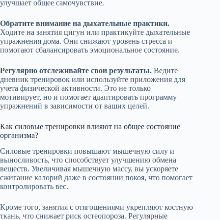
улучшает общее самочувствие.
Обратите внимание на дыхательные практики.
Ходите на занятия цигун или практикуйте дыхательные
упражнения дома. Они снижают уровень стресса и
помогают сбалансировать эмоциональное состояние.
Регулярно отслеживайте свои результаты.
Ведите
дневник тренировок или используйте приложения для
учета физической активности. Это не только
мотивирует, но и помогает адаптировать программу
упражнений в зависимости от ваших целей.
Как силовые тренировки влияют на общее состояние
организма?
Силовые тренировки повышают мышечную силу и
выносливость, что способствует улучшению обмена
веществ. Увеличивая мышечную массу, вы ускоряете
сжигание калорий даже в состоянии покоя, что помогает
контролировать вес.
Кроме того, занятия с отягощениями укрепляют костную
ткань, что снижает риск остеопороза. Регулярные