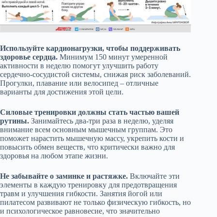
Используйте кардионагрузки, чтобы поддерживать
здоровье сердца.
Минимум 150 минут умеренной
активности в неделю помогут улучшить работу
сердечно-сосудистой системы, снижая риск заболеваний.
Прогулки, плавание или велосипед – отличные
варианты для достижения этой цели.
Силовые тренировки должны стать частью вашей
рутины.
Занимайтесь два-три раза в неделю, уделяя
внимание всем основным мышечным группам. Это
поможет нарастить мышечную массу, укрепить кости и
повысить обмен веществ, что критически важно для
здоровья на любом этапе жизни.
Не забывайте о заминке и растяжке.
Включайте эти
элементы в каждую тренировку для предотвращения
травм и улучшения гибкости. Занятия йогой или
пилатесом развивают не только физическую гибкость, но
и психологическое равновесие, что значительно