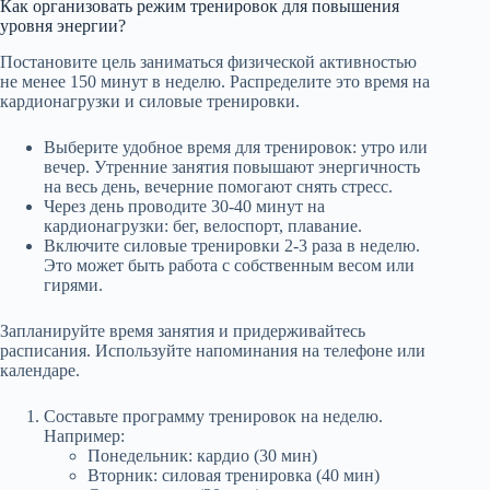
Как организовать режим тренировок для повышения
уровня энергии?
Постановите цель заниматься физической активностью
не менее 150 минут в неделю. Распределите это время на
кардионагрузки и силовые тренировки.
Выберите удобное время для тренировок: утро или
вечер. Утренние занятия повышают энергичность
на весь день, вечерние помогают снять стресс.
Через день проводите 30-40 минут на
кардионагрузки: бег, велоспорт, плавание.
Включите силовые тренировки 2-3 раза в неделю.
Это может быть работа с собственным весом или
гирями.
Запланируйте время занятия и придерживайтесь
расписания. Используйте напоминания на телефоне или
календаре.
Составьте программу тренировок на неделю.
Например:
Понедельник: кардио (30 мин)
Вторник: силовая тренировка (40 мин)